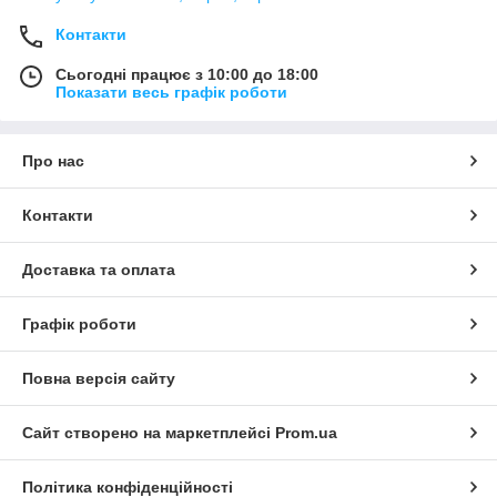
Контакти
Сьогодні працює з 10:00 до 18:00
Показати весь графік роботи
Про нас
Контакти
Доставка та оплата
Графік роботи
Повна версія сайту
Сайт створено на маркетплейсі
Prom.ua
Політика конфіденційності