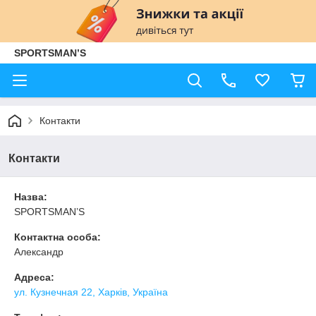
SPORTSMAN’S
Контакти
Контакти
Назва:
SPORTSMAN’S
Контактна особа:
Александр
Адреса:
ул. Кузнечная 22, Харків, Україна