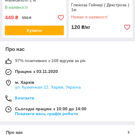
Maltedextrin 2 кг
Глюкоза Гейнер ( Декстроза )
В наявності
1кг
449
Немає в наявності
₴
550 ₴
120
₴/кг
Купити
Про нас
97% позитивних з 168 відгуків за рік
Працює з 03.11.2020
м. Харків
ул. Кузнечная 22, Харків, Україна
Контакти
Сьогодні працює з 10:00 до 14:00
Показати весь графік роботи
Про нас