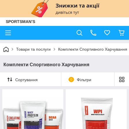
SPORTSMAN’S
Товари та послуги
Комплекти Спортивного Харчування
Комплекти Спортивного Харчування
Сортування
0
Фільтри