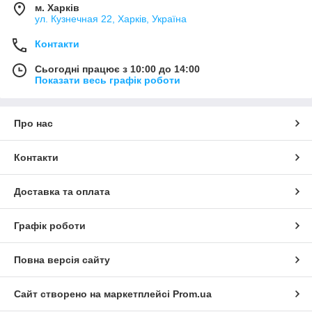
м. Харків
ул. Кузнечная 22, Харків, Україна
Контакти
Сьогодні працює з 10:00 до 14:00
Показати весь графік роботи
Про нас
Контакти
Доставка та оплата
Графік роботи
Повна версія сайту
Сайт створено на маркетплейсі
Prom.ua