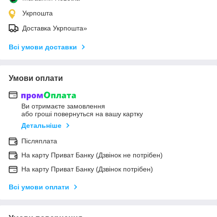
Укрпошта
Доставка Укрпошта»
Всі умови доставки
Умови оплати
Ви отримаєте замовлення
або гроші повернуться на вашу картку
Детальніше
Післяплата
На карту Приват Банку (Дзвінок не потрібен)
На карту Приват Банку (Дзвінок потрібен)
Всі умови оплати