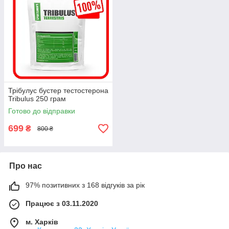
Трібулус бустер тестостерона
Tribulus 250 грам
Готово до відправки
699
₴
800 ₴
Про нас
97% позитивних з 168 відгуків за рік
Працює з 03.11.2020
м. Харків