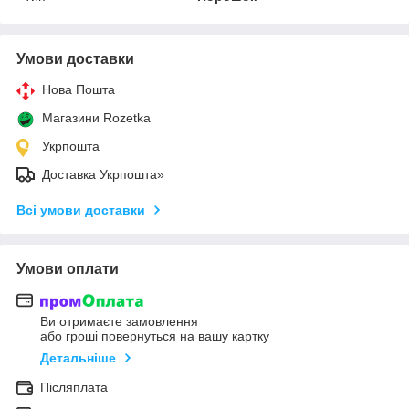
Умови доставки
Нова Пошта
Магазини Rozetka
Укрпошта
Доставка Укрпошта»
Всі умови доставки
Умови оплати
Ви отримаєте замовлення
або гроші повернуться на вашу картку
Детальніше
Післяплата