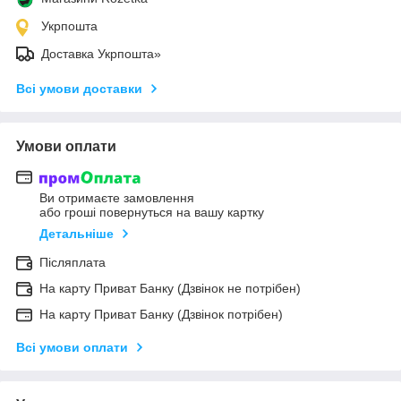
Укрпошта
Доставка Укрпошта»
Всі умови доставки
Умови оплати
Ви отримаєте замовлення
або гроші повернуться на вашу картку
Детальніше
Післяплата
На карту Приват Банку (Дзвінок не потрібен)
На карту Приват Банку (Дзвінок потрібен)
Всі умови оплати