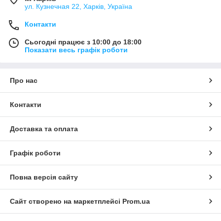
ул. Кузнечная 22, Харків, Україна
Контакти
Сьогодні працює з 10:00 до 18:00
Показати весь графік роботи
Про нас
Контакти
Доставка та оплата
Графік роботи
Повна версія сайту
Сайт створено на маркетплейсі
Prom.ua