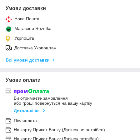
Умови доставки
Нова Пошта
Магазини Rozetka
Укрпошта
Доставка Укрпошта»
Всі умови доставки
Умови оплати
Ви отримаєте замовлення
або гроші повернуться на вашу картку
Детальніше
Післяплата
На карту Приват Банку (Дзвінок не потрібен)
На карту Приват Банку (Дзвінок потрібен)