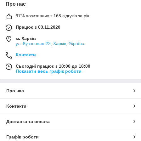
Про нас
97% позитивних з 168 відгуків за рік
Працює з 03.11.2020
м. Харків
ул. Кузнечная 22, Харків, Україна
Контакти
Сьогодні працює з 10:00 до 18:00
Показати весь графік роботи
Про нас
Контакти
Доставка та оплата
Графік роботи