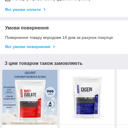
Всі умови оплати
Умови повернення
Повернення товару впродовж 14 днів за рахунок покупця
Всі умови повернення
З цим товаром також замовляють