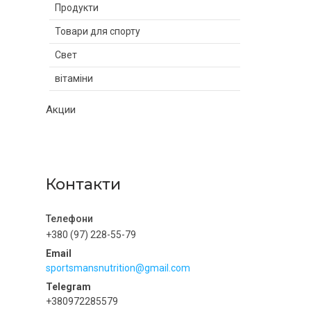
Продукти
Товари для спорту
Свет
вітаміни
Акции
Контакти
+380 (97) 228-55-79
sportsmansnutrition@gmail.com
+380972285579