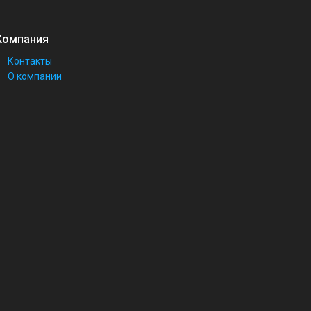
Компания
Контакты
О компании