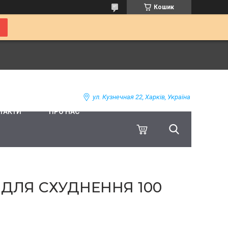
Кошик
ул. Кузнечная 22, Харків, Україна
ТАКТИ
ПРО НАС
 ДЛЯ СХУДНЕННЯ 100