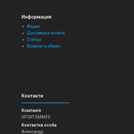
Информация
Акции
Доставка и оплата
Статьи
Возврат и обмен
SPORTSMAN’S
Александр