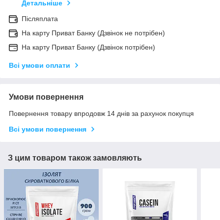
Детальніше
Післяплата
На карту Приват Банку (Дзвінок не потрібен)
На карту Приват Банку (Дзвінок потрібен)
Всі умови оплати
Умови повернення
Повернення товару впродовж 14 днів за рахунок покупця
Всі умови повернення
З цим товаром також замовляють