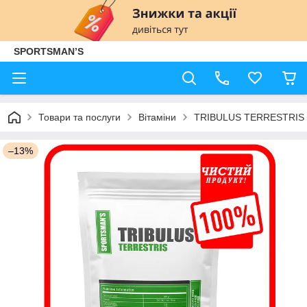
SPORTSMAN’S
Товари та послуги
Вітаміни
TRIBULUS TERRESTRIS 9
–13%