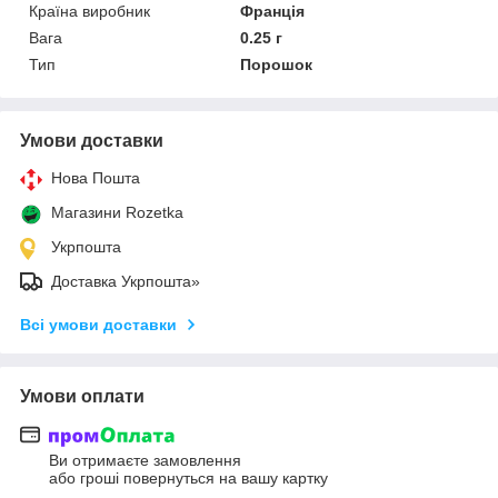
Країна виробник
Франція
Вага
0.25 г
Тип
Порошок
Умови доставки
Нова Пошта
Магазини Rozetka
Укрпошта
Доставка Укрпошта»
Всі умови доставки
Умови оплати
Ви отримаєте замовлення
або гроші повернуться на вашу картку