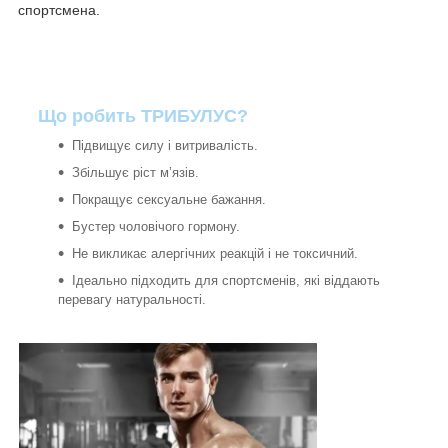
спортсмена.
Що робить ТРИБУЛУС?
Підвищує силу і витривалість.
Збільшує ріст м’язів.
Покращує сексуальне бажання.
Бустер чоловічого гормону.
Не викликає алергічних реакцій і не токсичний.
Ідеально підходить для спортсменів, які віддають
перевагу натуральності.