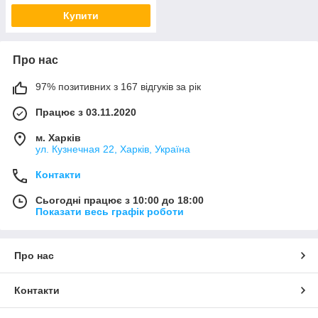
Купити
Про нас
97% позитивних з 167 відгуків за рік
Працює з 03.11.2020
м. Харків
ул. Кузнечная 22, Харків, Україна
Контакти
Сьогодні працює з 10:00 до 18:00
Показати весь графік роботи
Про нас
Контакти