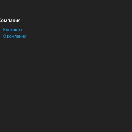
Компания
Контакты
О компании