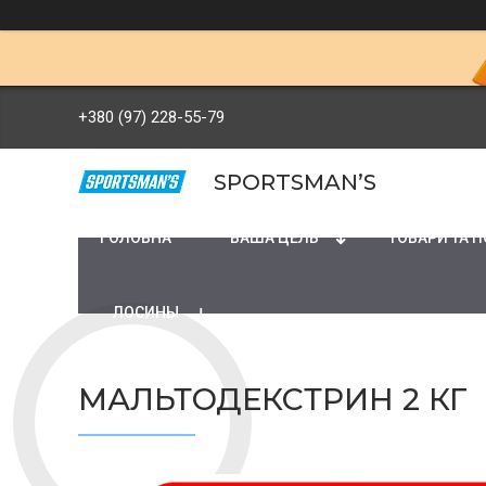
+380 (97) 228-55-79
SPORTSMAN’S
ГОЛОВНА
ВАША ЦЕЛЬ
ТОВАРИ ТА 
ЛОСИНЫ
МАЛЬТОДЕКСТРИН 2 КГ