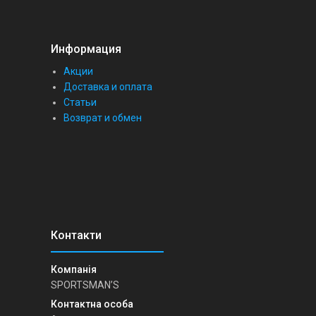
Информация
Акции
Доставка и оплата
Статьи
Возврат и обмен
SPORTSMAN’S