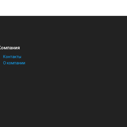
Компания
Контакты
О компании