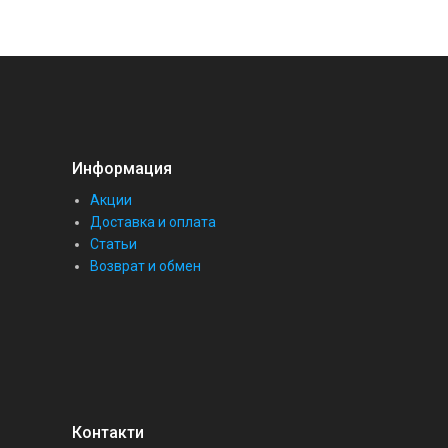
Информация
Акции
Доставка и оплата
Статьи
Возврат и обмен