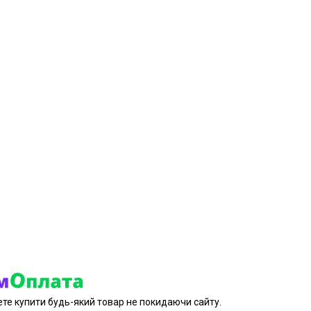
ете купити будь-який товар не покидаючи сайту.