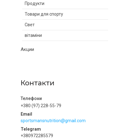
Продукти
Товари для спорту
Свет
вітаміни
Акции
Контакти
+380 (97) 228-55-79
sportsmansnutrition@gmail.com
+380972285579