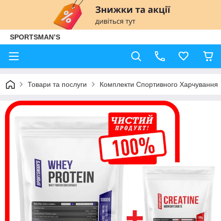
SPORTSMAN’S
Товари та послуги
Комплекти Спортивного Харчування