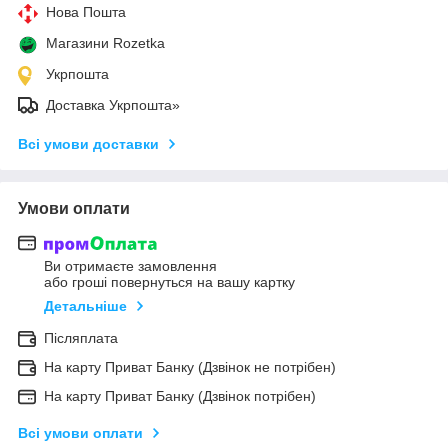
Нова Пошта
Магазини Rozetka
Укрпошта
Доставка Укрпошта»
Всі умови доставки
Умови оплати
Ви отримаєте замовлення
або гроші повернуться на вашу картку
Детальніше
Післяплата
На карту Приват Банку (Дзвінок не потрібен)
На карту Приват Банку (Дзвінок потрібен)
Всі умови оплати