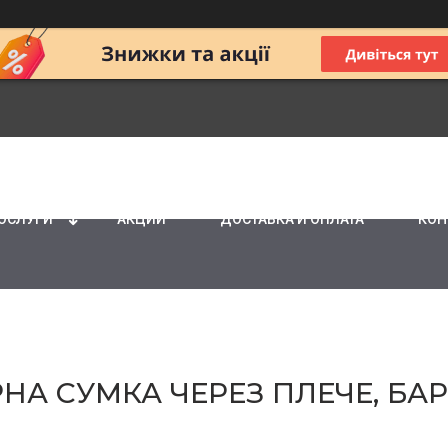
ПОСЛУГИ
АКЦИИ
ДОСТАВКА И ОПЛАТА
КОН
НА СУМКА ЧЕРЕЗ ПЛЕЧЕ, БАР