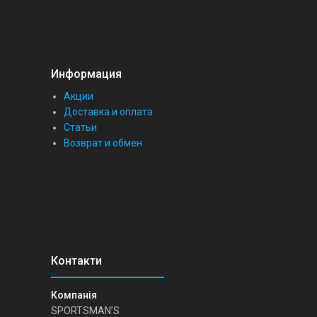
Информация
Акции
Доставка и оплата
Статьи
Возврат и обмен
SPORTSMAN’S