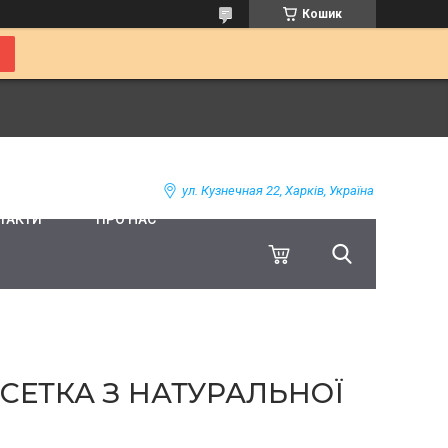
Кошик
ул. Кузнечная 22, Харків, Україна
ТАКТИ
ПРО НАС
СЕТКА З НАТУРАЛЬНОЇ