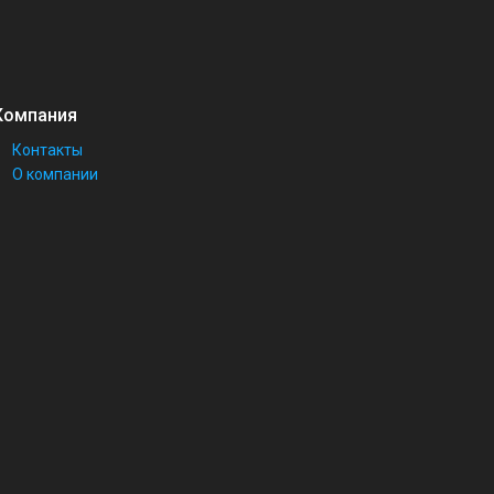
Компания
Контакты
О компании