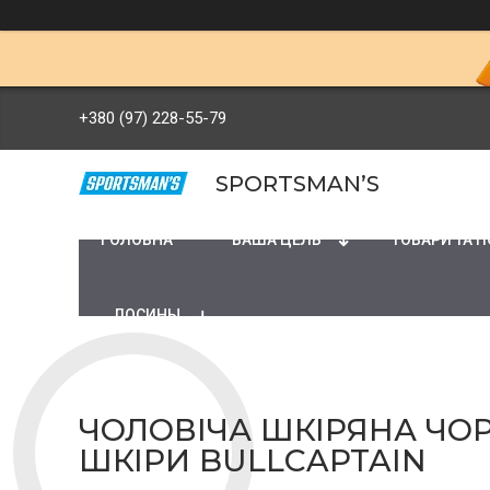
+380 (97) 228-55-79
SPORTSMAN’S
ГОЛОВНА
ВАША ЦЕЛЬ
ТОВАРИ ТА 
ЛОСИНЫ
ЧОЛОВІЧА ШКІРЯНА ЧОР
ШКІРИ BULLCAPTAIN