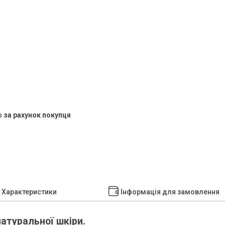
в
за рахунок покупця
Характеристики
Інформація для замовлення
натуральної шкіри.