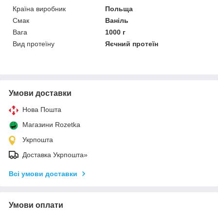
Країна виробник
Польща
Смак
Ваніль
Вага
1000 г
Вид протеїну
Яєчний протеїн
Умови доставки
Нова Пошта
Магазини Rozetka
Укрпошта
Доставка Укрпошта»
Всі умови доставки
Умови оплати