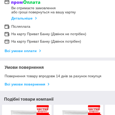
Ви отримаєте замовлення
або гроші повернуться на вашу картку
Детальніше
Післяплата
На карту Приват Банку (Дзвінок не потрібен)
На карту Приват Банку (Дзвінок потрібен)
Всі умови оплати
Умови повернення
Повернення товару впродовж 14 днів за рахунок покупця
Всі умови повернення
Подібні товари компанії