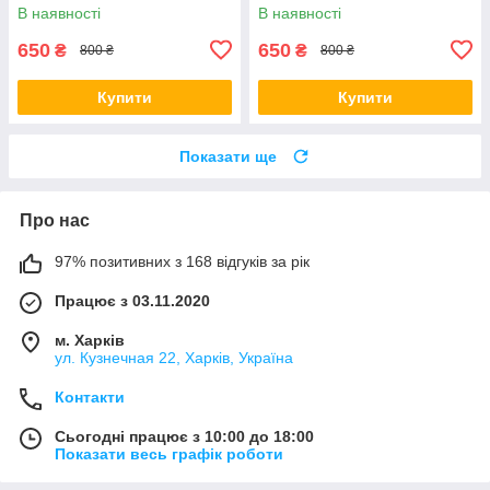
Protein 900гр
В наявності
В наявності
650
650
₴
₴
800 ₴
800 ₴
Купити
Купити
Показати ще
Про нас
97% позитивних з 168 відгуків за рік
Працює з 03.11.2020
м. Харків
ул. Кузнечная 22, Харків, Україна
Контакти
Сьогодні працює з 10:00 до 18:00
Показати весь графік роботи