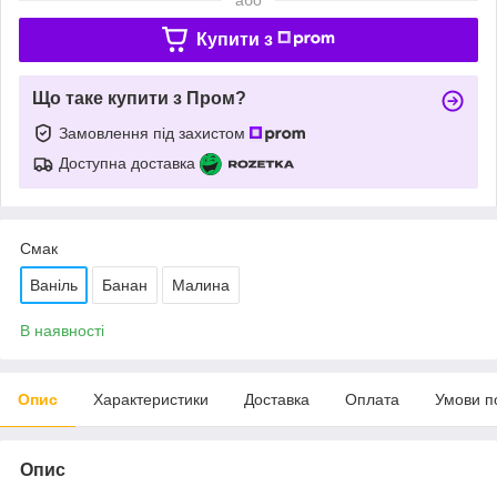
Купити з
Що таке купити з Пром?
Замовлення під захистом
Доступна доставка
Смак
Ваніль
Банан
Малина
В наявності
Опис
Характеристики
Доставка
Оплата
Умови п
Опис