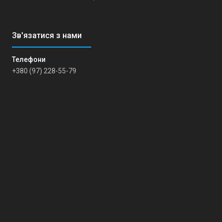
+380 (97) 228-55-79