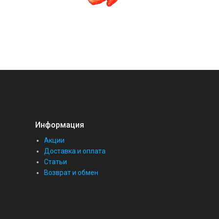
Информация
Акции
Доставка и оплата
Статьи
Возврат и обмен