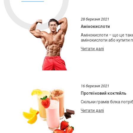
28 березня 2021
Амінокислоти
Амінокислоти – що це так
амінокислоти або купити п
16 березня 2021
Протеїновий коктейль
Скільки грамів білка потр