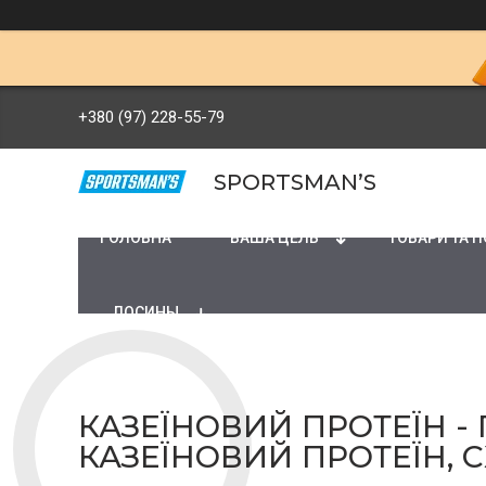
+380 (97) 228-55-79
SPORTSMAN’S
ГОЛОВНА
ВАША ЦЕЛЬ
ТОВАРИ ТА 
ЛОСИНЫ
КАЗЕЇНОВИЙ ПРОТЕЇН -
КАЗЕЇНОВИЙ ПРОТЕЇН, 