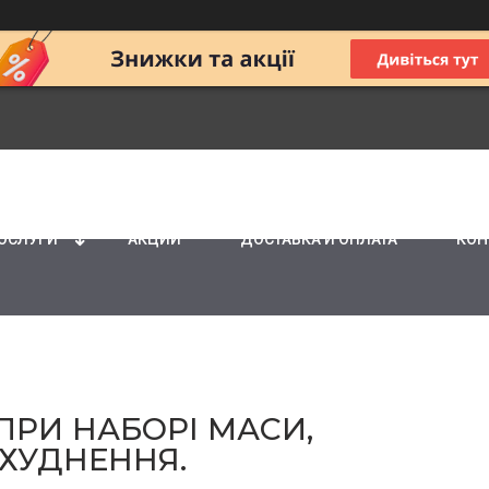
ПОСЛУГИ
АКЦИИ
ДОСТАВКА И ОПЛАТА
КОН
 ПРИ НАБОРІ МАСИ,
СХУДНЕННЯ.